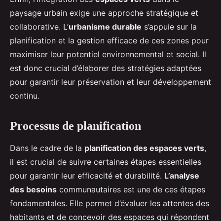
paysage urbain exige une approche stratégique et
collaborative. L’
urbanisme durable
s’appuie sur la
planification et la gestion efficace de ces zones pour
maximiser leur potentiel environnemental et social. Il
est donc crucial d’élaborer des stratégies adaptées
pour garantir leur préservation et leur développement
continu.
Processus de planification
Dans le cadre de la
planification des espaces verts
,
il est crucial de suivre certaines étapes essentielles
pour garantir leur efficacité et durabilité.
L’analyse
des besoins
communautaires est une de ces étapes
fondamentales. Elle permet d’évaluer les attentes des
habitants et de concevoir des espaces qui répondent