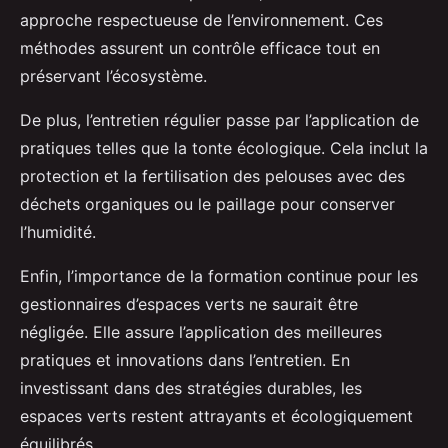
approche respectueuse de l’environnement. Ces
méthodes assurent un contrôle efficace tout en
préservant l’écosystème.
De plus, l’entretien régulier passe par l’application de
pratiques telles que la tonte écologique. Cela inclut la
protection et la fertilisation des pelouses avec des
déchets organiques ou le paillage pour conserver
l’humidité.
Enfin, l’importance de la formation continue pour les
gestionnaires d’espaces verts ne saurait être
négligée. Elle assure l’application des meilleures
pratiques et innovations dans l’entretien. En
investissant dans des stratégies durables, les
espaces verts restent attrayants et écologiquement
équilibrés.