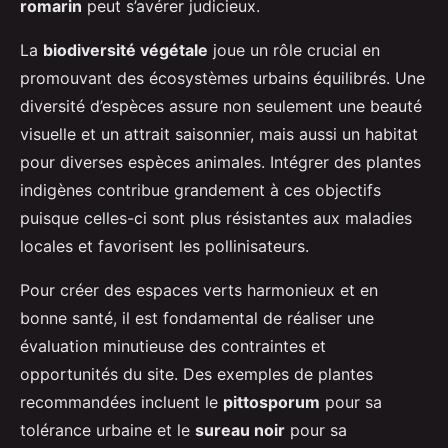
romarin
peut s’avérer judicieux.
La
biodiversité végétale
joue un rôle crucial en
promouvant des écosystèmes urbains équilibrés. Une
diversité d’espèces assure non seulement une beauté
visuelle et un attrait saisonnier, mais aussi un habitat
pour diverses espèces animales. Intégrer des plantes
indigènes contribue grandement à ces objectifs
puisque celles-ci sont plus résistantes aux maladies
locales et favorisent les pollinisateurs.
Pour créer des espaces verts harmonieux et en
bonne santé, il est fondamental de réaliser une
évaluation minutieuse des contraintes et
opportunités du site. Des exemples de plantes
recommandées incluent le
pittosporum
pour sa
tolérance urbaine et le
sureau noir
pour sa