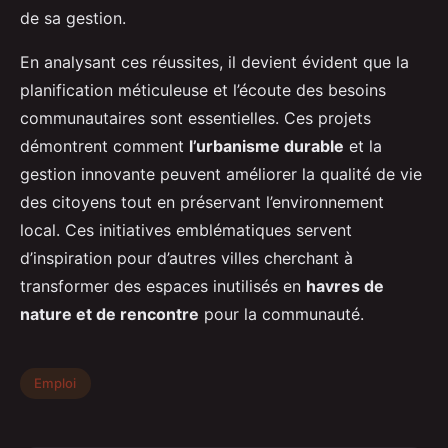
de sa gestion.
En analysant ces réussites, il devient évident que la
planification méticuleuse et l’écoute des besoins
communautaires sont essentielles. Ces projets
démontrent comment
l’urbanisme durable
et la
gestion innovante peuvent améliorer la qualité de vie
des citoyens tout en préservant l’environnement
local. Ces initiatives emblématiques servent
d’inspiration pour d’autres villes cherchant à
transformer des espaces inutilisés en
havres de
nature et de rencontre
pour la communauté.
Emploi