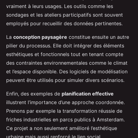
vraiment à leurs usages. Les outils comme les
sondages et les ateliers participatifs sont souvent
employés pour recueillir des données pertinentes.
La
conception paysagère
constitue ensuite un autre
pilier du processus. Elle doit intégrer des éléments
esthétiques et fonctionnels tout en tenant compte
des contraintes environnementales comme le climat
et l’espace disponible. Des logiciels de modélisation
peuvent être utilisés pour simuler divers scénarios.
Enfin, des exemples de
planification effective
illustrent l’importance d’une approche coordonnée.
Prenons par exemple la transformation réussie de
friches industrielles en parcs publics à Amsterdam.
Ce projet a non seulement amélioré l’esthétique
urbaine mais aussi renforcé le lien social.