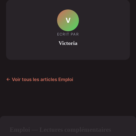
V
ECRIT PAR
Victoria
← Voir tous les articles Emploi
Emploi — Lectures complémentaires