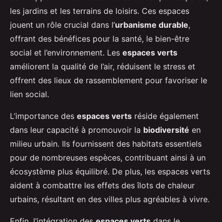
les jardins et les terrains de loisirs. Ces espaces
jouent un rôle crucial dans l’
urbanisme durable
,
offrant des bénéfices pour la santé, le bien-être
social et l’environnement. Les
espaces verts
améliorent la qualité de l’air, réduisent le stress et
offrent des lieux de rassemblement pour favoriser le
lien social.
L’importance des
espaces verts
réside également
dans leur capacité à promouvoir la
biodiversité
en
milieu urbain. Ils fournissent des habitats essentiels
pour de nombreuses espèces, contribuant ainsi à un
écosystème plus équilibré. De plus, les espaces verts
aident à combattre les effets des îlots de chaleur
urbains, résultant en des villes plus agréables à vivre.
Enfin, l’intégration des
espaces verts
dans le