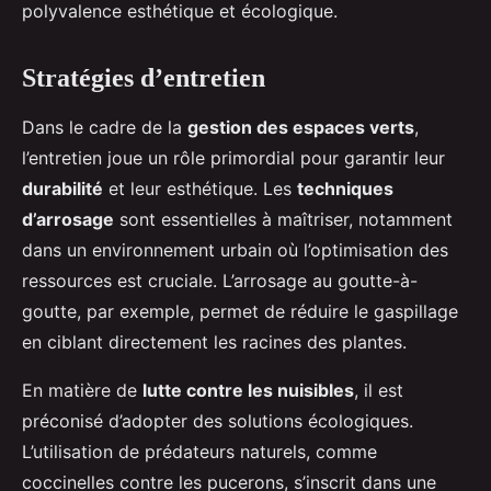
polyvalence esthétique et écologique.
Stratégies d’entretien
Dans le cadre de la
gestion des espaces verts
,
l’entretien joue un rôle primordial pour garantir leur
durabilité
et leur esthétique. Les
techniques
d’arrosage
sont essentielles à maîtriser, notamment
dans un environnement urbain où l’optimisation des
ressources est cruciale. L’arrosage au goutte-à-
goutte, par exemple, permet de réduire le gaspillage
en ciblant directement les racines des plantes.
En matière de
lutte contre les nuisibles
, il est
préconisé d’adopter des solutions écologiques.
L’utilisation de prédateurs naturels, comme
coccinelles contre les pucerons, s’inscrit dans une