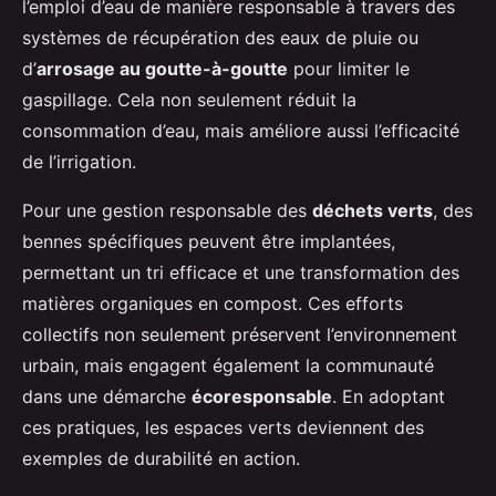
l’emploi d’eau de manière responsable à travers des
systèmes de récupération des eaux de pluie ou
d’
arrosage au goutte-à-goutte
pour limiter le
gaspillage. Cela non seulement réduit la
consommation d’eau, mais améliore aussi l’efficacité
de l’irrigation.
Pour une gestion responsable des
déchets verts
, des
bennes spécifiques peuvent être implantées,
permettant un tri efficace et une transformation des
matières organiques en compost. Ces efforts
collectifs non seulement préservent l’environnement
urbain, mais engagent également la communauté
dans une démarche
écoresponsable
. En adoptant
ces pratiques, les espaces verts deviennent des
exemples de durabilité en action.