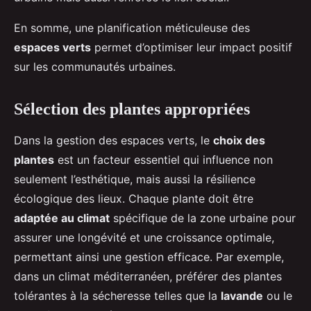
En somme, une planification méticuleuse des
espaces verts
permet d’optimiser leur impact positif
sur les communautés urbaines.
Sélection des plantes appropriées
Dans la gestion des espaces verts, le
choix des
plantes
est un facteur essentiel qui influence non
seulement l’esthétique, mais aussi la résilience
écologique des lieux. Chaque plante doit être
adaptée au climat
spécifique de la zone urbaine pour
assurer une longévité et une croissance optimale,
permettant ainsi une gestion efficace. Par exemple,
dans un climat méditerranéen, préférer des plantes
tolérantes à la sécheresse telles que la
lavande
ou le