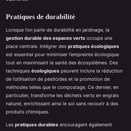
Pratiques de durabilité
Lorsque l’on parle de durabilité en jardinage, la
gestion durable des espaces verts
occupe une
place centrale. Intégrer des
pratiques écologiques
est essentiel pour minimiser l’empreinte écologique
tout en maximisant la santé des écosystèmes. Des
techniques
écologiques
peuvent inclure la réduction
de l’utilisation de pesticides et la promotion de
méthodes telles que le compostage. Ce dernier, en
particulier, transforme les déchets verts en engrais
naturel, enrichissant ainsi le sol sans recourir à des
produits chimiques.
Les
pratiques durables
encouragent également