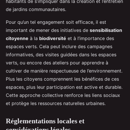
habitants de s’impliquer dans la création et l’entretien
de jardins communautaires.
Pour qu’un tel engagement soit efficace, il est
important de mener des initiatives de
sensibilisation
citoyenne
à la
biodiversité
et à l’importance des
espaces verts. Cela peut inclure des campagnes
informatives, des visites guidées dans les espaces
verts, ou encore des ateliers pour apprendre à
cultiver de manière respectueuse de l’environnement.
Plus les citoyens comprennent les bénéfices de ces
espaces, plus leur participation est active et durable.
Cette approche collective renforce les liens sociaux
et protège les ressources naturelles urbaines.
Réglementations locales et
considérations légales