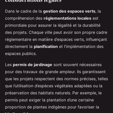
Dans le cadre de la
gestion des espaces verts
, la
compréhension des
réglementations locales
est
primordiale pour assurer la légalité et la durabilité
des projets. Chaque ville peut avoir son propre cadre
réglementaire en matière d’espaces verts, influençant
directement la
planification
et l’implémentation des
espaces publics.
Les
permis de jardinage
sont souvent nécessaires
pour des travaux de grande ampleur. Ils garantissent
que les projets respectent des normes précises, telles
que l’utilisation d’espèces végétales adaptées ou la
préservation des habitats naturels. Par exemple, le
permis peut exiger la plantation d’une certaine
proportion de plantes indigènes pour favoriser la