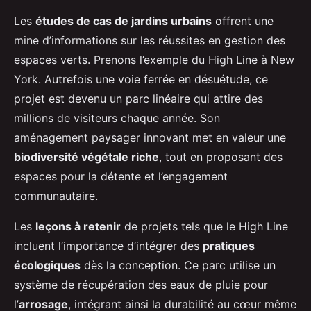
Les
études de cas de jardins urbains
offrent une
mine d’informations sur les réussites en gestion des
espaces verts. Prenons l’exemple du High Line à New
York. Autrefois une voie ferrée en désuétude, ce
projet est devenu un parc linéaire qui attire des
millions de visiteurs chaque année. Son
aménagement paysager innovant met en valeur une
biodiversité végétale riche
, tout en proposant des
espaces pour la détente et l’engagement
communautaire.
Les
leçons à retenir
de projets tels que le High Line
incluent l’importance d’intégrer des
pratiques
écologiques
dès la conception. Ce parc utilise un
système de récupération des eaux de pluie pour
l’
arrosage
, intégrant ainsi la durabilité au cœur même