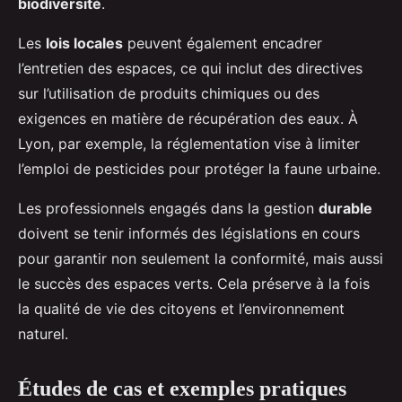
biodiversité
.
Les
lois locales
peuvent également encadrer
l’entretien des espaces, ce qui inclut des directives
sur l’utilisation de produits chimiques ou des
exigences en matière de récupération des eaux. À
Lyon, par exemple, la réglementation vise à limiter
l’emploi de pesticides pour protéger la faune urbaine.
Les professionnels engagés dans la gestion
durable
doivent se tenir informés des législations en cours
pour garantir non seulement la conformité, mais aussi
le succès des espaces verts. Cela préserve à la fois
la qualité de vie des citoyens et l’environnement
naturel.
Études de cas et exemples pratiques