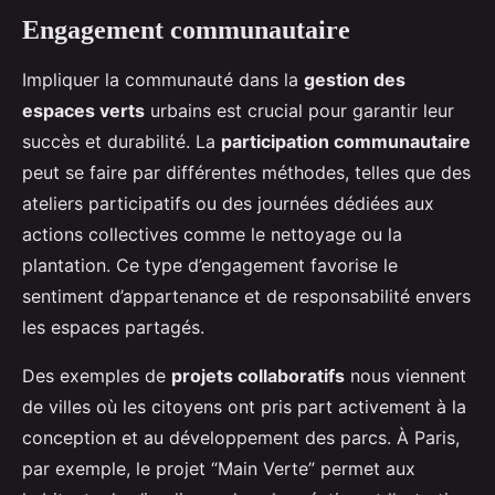
Engagement communautaire
Impliquer la communauté dans la
gestion des
espaces verts
urbains est crucial pour garantir leur
succès et durabilité. La
participation communautaire
peut se faire par différentes méthodes, telles que des
ateliers participatifs ou des journées dédiées aux
actions collectives comme le nettoyage ou la
plantation. Ce type d’engagement favorise le
sentiment d’appartenance et de responsabilité envers
les espaces partagés.
Des exemples de
projets collaboratifs
nous viennent
de villes où les citoyens ont pris part activement à la
conception et au développement des parcs. À Paris,
par exemple, le projet “Main Verte” permet aux