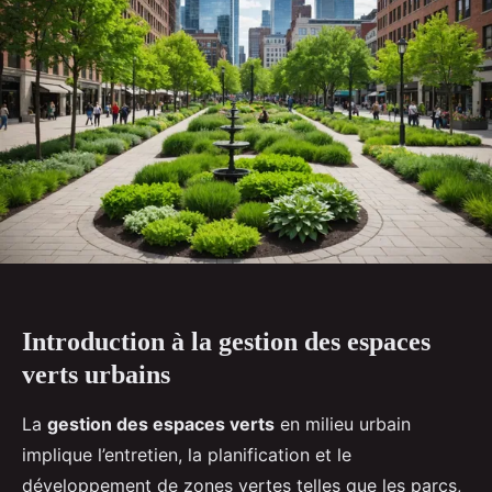
Introduction à la gestion des espaces
verts urbains
La
gestion des espaces verts
en milieu urbain
implique l’entretien, la planification et le
développement de zones vertes telles que les parcs,