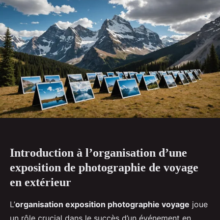
Introduction à l’organisation d’une
exposition de photographie de voyage
en extérieur
L’
organisation exposition photographie voyage
joue
un rôle crucial dans le succès d’un événement en