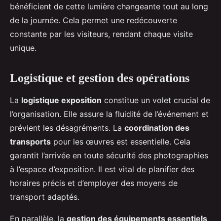
bénéficient de cette lumière changeante tout au long
de la journée. Cela permet une redécouverte
constante par les visiteurs, rendant chaque visite
unique.
Logistique et gestion des opérations
La
logistique exposition
constitue un volet crucial de
l’organisation. Elle assure la fluidité de l’événement et
prévient les désagréments. La
coordination des
transports
pour les œuvres est essentielle. Cela
garantit l’arrivée en toute sécurité des photographies
à l’espace d’exposition. Il est vital de planifier des
horaires précis et d’employer des moyens de
transport adaptés.
En parallèle, la
gestion des équipements essentiels