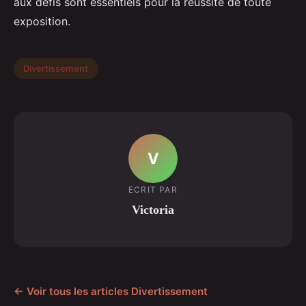
aux défis sont essentiels pour la réussite de toute
exposition.
Divertissement
V
ECRIT PAR
Victoria
← Voir tous les articles Divertissement