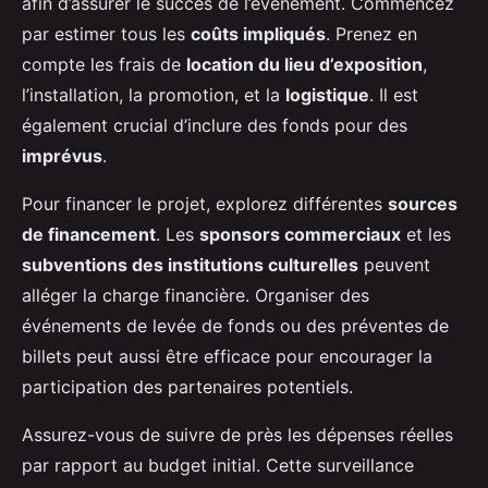
afin d’assurer le succès de l’événement. Commencez
par estimer tous les
coûts impliqués
. Prenez en
compte les frais de
location du lieu d’exposition
,
l’installation, la promotion, et la
logistique
. Il est
également crucial d’inclure des fonds pour des
imprévus
.
Pour financer le projet, explorez différentes
sources
de financement
. Les
sponsors commerciaux
et les
subventions des institutions culturelles
peuvent
alléger la charge financière. Organiser des
événements de levée de fonds ou des préventes de
billets peut aussi être efficace pour encourager la
participation des partenaires potentiels.
Assurez-vous de suivre de près les dépenses réelles
par rapport au budget initial. Cette surveillance