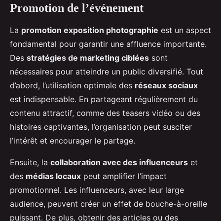
Promotion de l’événement
La
promotion exposition photographie
est un aspect
fondamental pour garantir une affluence importante.
Des
stratégies de marketing ciblées
sont
nécessaires pour atteindre un public diversifié. Tout
d’abord, l’utilisation optimale des
réseaux sociaux
est indispensable. En partageant régulièrement du
contenu attractif, comme des teasers vidéo ou des
histoires captivantes, l’organisation peut susciter
l’intérêt et encourager le partage.
Ensuite, la
collaboration avec des influenceurs
et
des
médias locaux
peut amplifier l’impact
promotionnel. Les influenceurs, avec leur large
audience, peuvent créer un effet de bouche-à-oreille
puissant. De plus, obtenir des articles ou des