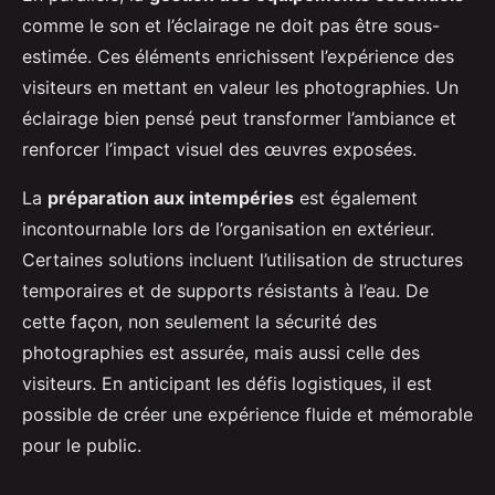
comme le son et l’éclairage ne doit pas être sous-
estimée. Ces éléments enrichissent l’expérience des
visiteurs en mettant en valeur les photographies. Un
éclairage bien pensé peut transformer l’ambiance et
renforcer l’impact visuel des œuvres exposées.
La
préparation aux intempéries
est également
incontournable lors de l’organisation en extérieur.
Certaines solutions incluent l’utilisation de structures
temporaires et de supports résistants à l’eau. De
cette façon, non seulement la sécurité des
photographies est assurée, mais aussi celle des
visiteurs. En anticipant les défis logistiques, il est
possible de créer une expérience fluide et mémorable
pour le public.