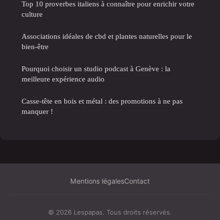
Top 10 proverbes italiens à connaître pour enrichir votre
culture
Associations idéales de cbd et plantes naturelles pour le
bien-être
Pourquoi choisir un studio podcast à Genève : la
meilleure expérience audio
Casse-tête en bois et métal : des promotions à ne pas
manquer !
Mentions légales
Contact
© 2026 Lespapas. Tous droits réservés.