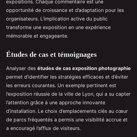
expositions. Chaque commentaire est une
opportunité de croissance et d’adaptation pour les
organisateurs. L’implication active du public
transforme une exposition en une expérience
mémorable et engageante.
Études de cas et témoignages
Analyser des
études de cas exposition photographie
permet d’identifier les stratégies efficaces et d’éviter
les erreurs courantes. Un exemple pertinent est
l’exposition réussie de la ville de Lyon, qui a su capter
l’attention grâce à une approche innovante
d’installation. Le choix d’emplacements clés au cœur
de parcs fréquentés a permis une visibilité accrue et
a encouragé l’afflux de visiteurs.