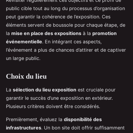
public cible tout au long du processus d’organisation
peut garantir la cohérence de l’exposition. Ces
éléments servent de boussole pour chaque étape, de
la
mise en place des expositions
à la
promotion
événementielle
. En intégrant ces aspects,
l’événement a plus de chances d’attirer et de captiver
un large public.
Choix du lieu
La
sélection du lieu exposition
est cruciale pour
garantir le succès d’une exposition en extérieur.
Plusieurs critères doivent être considérés.
Premièrement, évaluez la
disponibilité des
infrastructures
. Un bon site doit offrir suffisamment