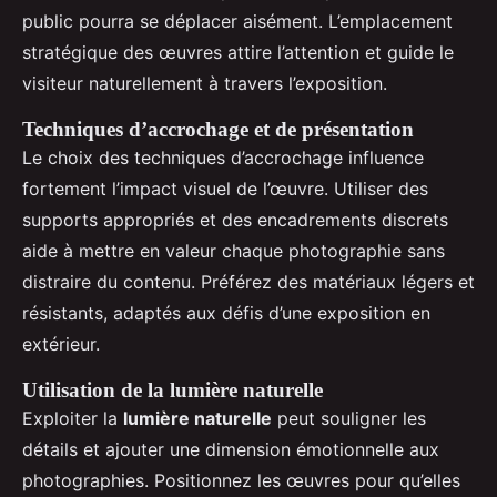
public pourra se déplacer aisément. L’emplacement
stratégique des œuvres attire l’attention et guide le
visiteur naturellement à travers l’exposition.
Techniques d’accrochage et de présentation
Le choix des techniques d’accrochage influence
fortement l’impact visuel de l’œuvre. Utiliser des
supports appropriés et des encadrements discrets
aide à mettre en valeur chaque photographie sans
distraire du contenu. Préférez des matériaux légers et
résistants, adaptés aux défis d’une exposition en
extérieur.
Utilisation de la lumière naturelle
Exploiter la
lumière naturelle
peut souligner les
détails et ajouter une dimension émotionnelle aux
photographies. Positionnez les œuvres pour qu’elles