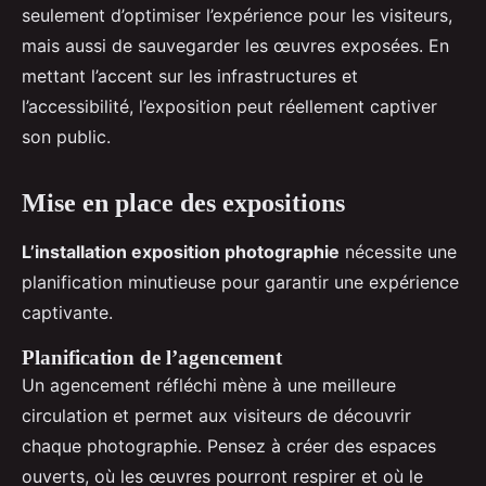
seulement d’optimiser l’expérience pour les visiteurs,
mais aussi de sauvegarder les œuvres exposées. En
mettant l’accent sur les infrastructures et
l’accessibilité, l’exposition peut réellement captiver
son public.
Mise en place des expositions
L’installation exposition photographie
nécessite une
planification minutieuse pour garantir une expérience
captivante.
Planification de l’agencement
Un agencement réfléchi mène à une meilleure
circulation et permet aux visiteurs de découvrir
chaque photographie. Pensez à créer des espaces
ouverts, où les œuvres pourront respirer et où le