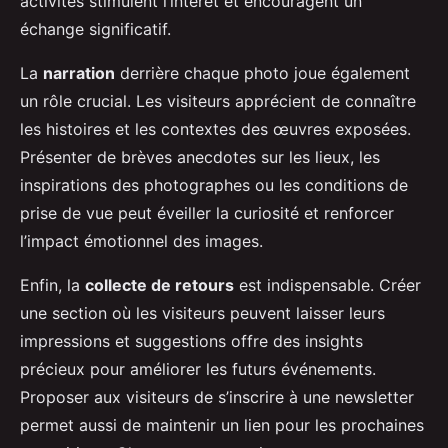
activités stimulent l’intérêt et encouragent un
échange significatif.
La
narration
derrière chaque photo joue également
un rôle crucial. Les visiteurs apprécient de connaître
les histoires et les contextes des œuvres exposées.
Présenter de brèves anecdotes sur les lieux, les
inspirations des photographes ou les conditions de
prise de vue peut éveiller la curiosité et renforcer
l’impact émotionnel des images.
Enfin, la
collecte de retours
est indispensable. Créer
une section où les visiteurs peuvent laisser leurs
impressions et suggestions offre des insights
précieux pour améliorer les futurs événements.
Proposer aux visiteurs de s’inscrire à une newsletter
permet aussi de maintenir un lien pour les prochaines