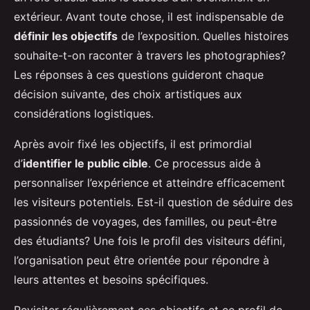
extérieur. Avant toute chose, il est indispensable de
définir les objectifs
de l’exposition. Quelles histoires
souhaite-t-on raconter à travers les photographies?
Les réponses à ces questions guideront chaque
décision suivante, des choix artistiques aux
considérations logistiques.
Après avoir fixé les objectifs, il est primordial
d’
identifier le public cible
. Ce processus aide à
personnaliser l’expérience et atteindre efficacement
les visiteurs potentiels. Est-il question de séduire des
passionnés de voyages, des familles, ou peut-être
des étudiants? Une fois le profil des visiteurs défini,
l’organisation peut être orientée pour répondre à
leurs attentes et besoins spécifiques.
Revisiter régulièrement ces objectifs et ce profil de