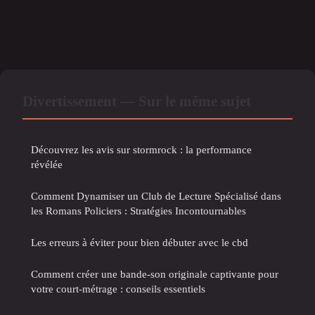
Divertissement — Sur le même sujet
Découvrez les avis sur stormrock : la performance
révélée
Comment Dynamiser un Club de Lecture Spécialisé dans
les Romans Policiers : Stratégies Incontournables
Les erreurs à éviter pour bien débuter avec le cbd
Comment créer une bande-son originale captivante pour
votre court-métrage : conseils essentiels