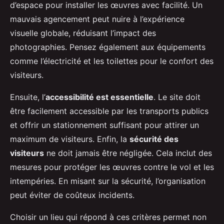
d’espace pour installer les œuvres avec facilité. Un
mauvais agencement peut nuire à l’expérience
visuelle globale, réduisant l’impact des
photographies. Pensez également aux équipements
comme l’électricité et les toilettes pour le confort des
visiteurs.
Ensuite, l’
accessibilité est essentielle
. Le site doit
être facilement accessible par les transports publics
et offrir un stationnement suffisant pour attirer un
maximum de visiteurs. Enfin, la
sécurité des
visiteurs
ne doit jamais être négligée. Cela inclut des
mesures pour protéger les œuvres contre le vol et les
intempéries. En misant sur la sécurité, l’organisation
peut éviter de coûteux incidents.
Choisir un lieu qui répond à ces critères permet non