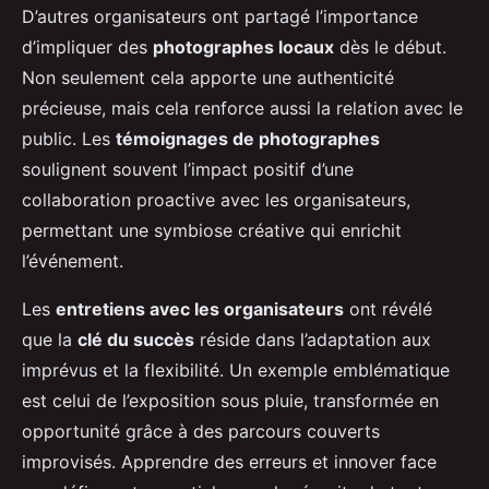
D’autres organisateurs ont partagé l’importance
d’impliquer des
photographes locaux
dès le début.
Non seulement cela apporte une authenticité
précieuse, mais cela renforce aussi la relation avec le
public. Les
témoignages de photographes
soulignent souvent l’impact positif d’une
collaboration proactive avec les organisateurs,
permettant une symbiose créative qui enrichit
l’événement.
Les
entretiens avec les organisateurs
ont révélé
que la
clé du succès
réside dans l’adaptation aux
imprévus et la flexibilité. Un exemple emblématique
est celui de l’exposition sous pluie, transformée en
opportunité grâce à des parcours couverts
improvisés. Apprendre des erreurs et innover face