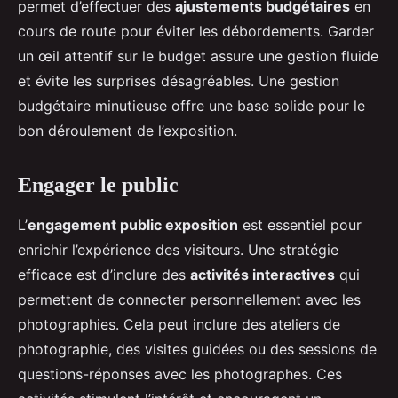
permet d’effectuer des
ajustements budgétaires
en
cours de route pour éviter les débordements. Garder
un œil attentif sur le budget assure une gestion fluide
et évite les surprises désagréables. Une gestion
budgétaire minutieuse offre une base solide pour le
bon déroulement de l’exposition.
Engager le public
L’
engagement public exposition
est essentiel pour
enrichir l’expérience des visiteurs. Une stratégie
efficace est d’inclure des
activités interactives
qui
permettent de connecter personnellement avec les
photographies. Cela peut inclure des ateliers de
photographie, des visites guidées ou des sessions de
questions-réponses avec les photographes. Ces