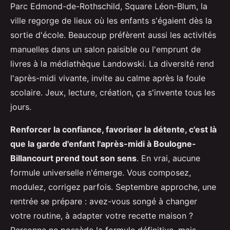
Parc Edmond-de-Rothschild, Square Léon-Blum, la
ville regorge de lieux où les enfants s'égaient dès la
sortie d'école. Beaucoup préfèrent aussi les activités
manuelles dans un salon paisible ou l'emprunt de
livres à la médiathèque Landowski. La diversité rend
l'après-midi vivante, invite au calme après la foule
scolaire. Jeux, lecture, création, ça s'invente tous les
jours.
Renforcer la confiance, favoriser la détente, c'est là
que la garde d'enfant l'après-midi à Boulogne-
Billancourt prend tout son sens
. En vrai, aucune
formule universelle n'émerge. Vous composez,
modulez, corrigez parfois. Septembre approche, une
rentrée se prépare : avez-vous songé à changer
votre routine, à adapter votre recette maison ?
Personne ne possède la formule définitive, mais