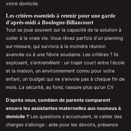
votre domicile.
Les critères essentiels à retenir pour une garde
d'après-midi à Boulogne-Billancourt
Tout se joue souvent sur la capacité de la solution à
coller à la vraie vie. Vous rêvez parfois d'un planning
sur-mesure, qui survivra à la moindre réunion
avancée ou à une fièvre soudaine. Les critères ? Ils
explosent, s'entremêlent : un trajet court entre l'école
et la maison, un environnement connu pour votre
enfant, un budget qui ne s'envole pas à chaque fin de
mois. La sécurité, au fond, rassure plus qu'un CV
D'après vous, combien de parents comparent
encore les assistantes maternelles aux nounous à
domicile ?
Les questions s'accumulent, le cahier des
charges s'allonge : aide pour les devoirs, présence