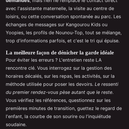
demandes
, mais rien ne remplace le contact direct
avec l'assistante maternelle, la visite au centre de
loisirs, ou cette conversation spontanée au parc. Les
échanges de messages sur Kangourou Kids ou
Yoopies, les profils de Nounou-Top, tout se mélange,
trop d'informations parfois, et c'est le tri qui épuise.
La meilleure façon de dénicher la garde idéale
Pour éviter les erreurs ? L'entretien reste LA
rencontre clé. Vous interrogez sur la gestion des
horaires décalés, sur les repas, les activités, sur la
méthode utilisée pour poser les devoirs.
Le ressenti
du premier rendez-vous pèse autant que le reste
.
Vous vérifiez les références, questionnez sur les
premières minutes de transition, guettez le regard de
l'enfant, la courbe de son sourire ou l'inquiétude
soudaine.