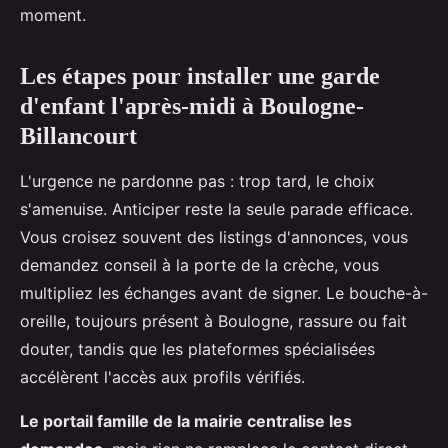
moment.
Les étapes pour installer une garde
d'enfant l'après-midi à Boulogne-
Billancourt
L'urgence ne pardonne pas : trop tard, le choix
s'amenuise. Anticiper reste la seule parade efficace.
Vous croisez souvent des listings d'annonces, vous
demandez conseil à la porte de la crèche, vous
multipliez les échanges avant de signer. Le bouche-à-
oreille, toujours présent à Boulogne, rassure ou fait
douter, tandis que les plateformes spécialisées
accélèrent l'accès aux profils vérifiés.
Le portail famille de la mairie centralise les