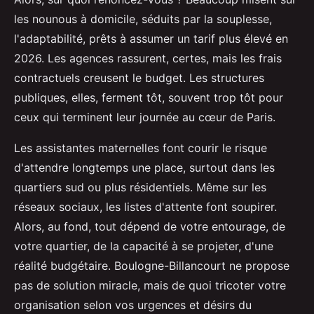
les nounous à domicile, séduits par la souplesse,
l'adaptabilité, prêts à assumer un tarif plus élevé en
2026. Les agences rassurent, certes, mais les frais
contractuels creusent le budget. Les structures
publiques, elles, ferment tôt, souvent trop tôt pour
ceux qui terminent leur journée au cœur de Paris.
Les assistantes maternelles font courir le risque
d'attendre longtemps une place, surtout dans les
quartiers sud ou plus résidentiels. Même sur les
réseaux sociaux, les listes d'attente font soupirer.
Alors, au fond, tout dépend de votre entourage, de
votre quartier, de la capacité à se projeter, d'une
réalité budgétaire. Boulogne-Billancourt ne propose
pas de solution miracle, mais de quoi tricoter votre
organisation selon vos urgences et désirs du