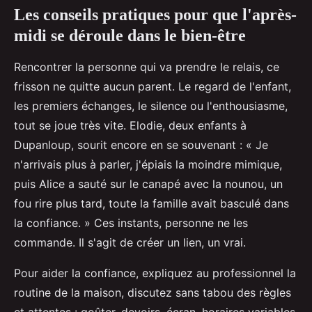
Les conseils pratiques pour que l'après-
midi se déroule dans le bien-être
Rencontrer la personne qui va prendre le relais, ce
frisson ne quitte aucun parent. Le regard de l'enfant,
les premiers échanges, le silence ou l'enthousiasme,
tout se joue très vite. Elodie, deux enfants à
Dupanloup, sourit encore en se souvenant : « Je
n'arrivais plus à parler, j'épiais la moindre mimique,
puis Alice a sauté sur le canapé avec la nounou, un
fou rire plus tard, toute la famille avait basculé dans
la confiance. » Ces instants, personne ne les
commande. Il s'agit de créer un lien, un vrai.
Pour aider la confiance, expliquez au professionnel la
routine de la maison, discutez sans tabou des règles
et attentes : goûter, devoirs, écran, horaires variables.