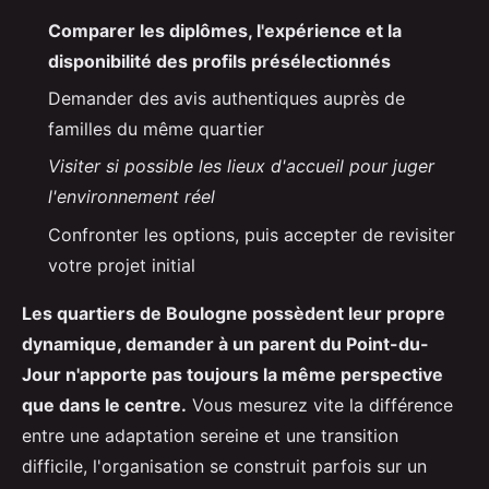
Comparer les diplômes, l'expérience et la
disponibilité des profils présélectionnés
Demander des avis authentiques auprès de
familles du même quartier
Visiter si possible les lieux d'accueil pour juger
l'environnement réel
Confronter les options, puis accepter de revisiter
votre projet initial
Les quartiers de Boulogne possèdent leur propre
dynamique, demander à un parent du Point-du-
Jour n'apporte pas toujours la même perspective
que dans le centre.
Vous mesurez vite la différence
entre une adaptation sereine et une transition
difficile, l'organisation se construit parfois sur un