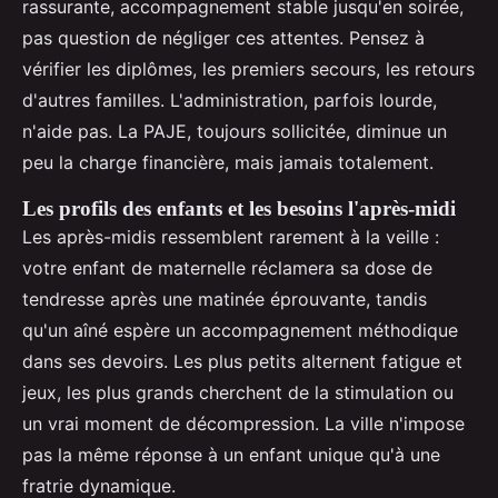
rassurante, accompagnement stable jusqu'en soirée,
pas question de négliger ces attentes. Pensez à
vérifier les diplômes, les premiers secours, les retours
d'autres familles. L'administration, parfois lourde,
n'aide pas. La PAJE, toujours sollicitée, diminue un
peu la charge financière, mais jamais totalement.
Les profils des enfants et les besoins l'après-midi
Les après-midis ressemblent rarement à la veille :
votre enfant de maternelle réclamera sa dose de
tendresse après une matinée éprouvante, tandis
qu'un aîné espère un accompagnement méthodique
dans ses devoirs. Les plus petits alternent fatigue et
jeux, les plus grands cherchent de la stimulation ou
un vrai moment de décompression. La ville n'impose
pas la même réponse à un enfant unique qu'à une
fratrie dynamique.