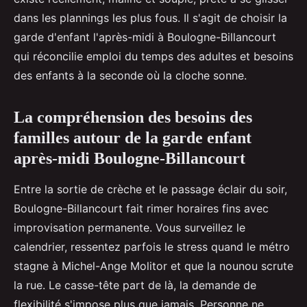
dans les plannings les plus fous. Il s'agit de choisir la
garde d'enfant l'après-midi à Boulogne-Billancourt
qui réconcilie emploi du temps des adultes et besoins
des enfants à la seconde où la cloche sonne.
La compréhension des besoins des
familles autour de la garde enfant
après-midi Boulogne-Billancourt
Entre la sortie de crèche et le passage éclair du soir,
Boulogne-Billancourt fait rimer horaires fins avec
improvisation permanente. Vous surveillez le
calendrier, ressentez parfois le stress quand le métro
stagne à Michel-Ange Molitor et que la nounou scrute
la rue. Le casse-tête part de là, la demande de
flexibilité s'impose plus que jamais. Personne ne