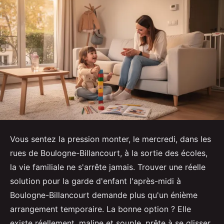
Vous sentez la pression monter, le mercredi, dans les
rues de Boulogne-Billancourt, à la sortie des écoles,
la vie familiale ne s'arrête jamais. Trouver une réelle
solution pour la garde d'enfant l'après-midi à
Boulogne-Billancourt demande plus qu'un énième
arrangement temporaire. La bonne option ? Elle
existe réellement, maline et souple, prête à se glisser