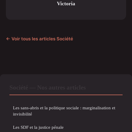
Victoria
← Voir tous les articles Société
Société — Nos autres articles
Les sans-abris et la politique sociale : marginalisation et
invisibilité
Les SDF et la justice pénale