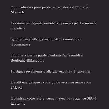
Top 5 adresses pour pizzas artisanales à emporter à
Montech
Les remèdes naturels sont-ils remboursés par l'assurance
maladie ?
Symptômes d'allergie aux chats : comment les
reconnaître ?
Top 5 services de garde d'enfants l'après-midi à
Boulogne-Billancourt
10 signes révélateurs d'allergie aux chats à surveiller
L'audit énergetique : votre guide vers une rénovation
efficace
Optimisez votre référencement avec notre agence SEO à
Lausanne