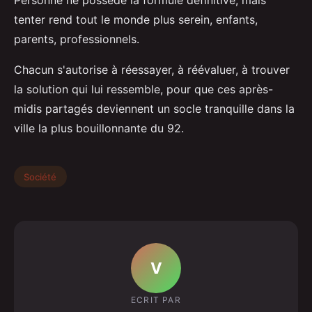
tenter rend tout le monde plus serein, enfants,
parents, professionnels.
Chacun s'autorise à réessayer, à réévaluer, à trouver
la solution qui lui ressemble, pour que ces après-
midis partagés deviennent un socle tranquille dans la
ville la plus bouillonnante du 92.
Société
V
ECRIT PAR