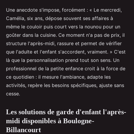
Une anecdote s'impose, forcément : « Le mercredi,
Camélia, six ans, dépose souvent ses affaires à
même le couloir puis court vers la nounou pour un
goûter dans la cuisine. Ce moment n'a pas de prix, il
structure l'après-midi, rassure et permet de vérifier
que l'adulte et l'enfant s'accordent, vraiment. » C'est
là que la personnalisation prend tout son sens. Un
professionnel de la petite enfance croit à la force de
ce quotidien : il mesure l'ambiance, adapte les
activités, repère les besoins spécifiques, ajuste sans
cesse.
Les solutions de garde d'enfant l'après-
midi disponibles à Boulogne-
Billancourt