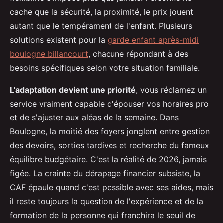
cache que la sécurité, la proximité, le prix jouent
autant que le tempérament de l'enfant. Plusieurs
solutions existent pour la
garde enfant après-midi
boulogne billancourt
, chacune répondant à des
besoins spécifiques selon votre situation familiale.
L'adaptation devient une priorité
, vous réclamez un
service vraiment capable d'épouser vos horaires pro
et de s'ajuster aux aléas de la semaine. Dans
Boulogne, la moitié des foyers jonglent entre gestion
des devoirs, sorties tardives et recherche du fameux
équilibre budgétaire. C'est la réalité de 2026, jamais
figée. La crainte du dérapage financier subsiste, la
CAF épaule quand c'est possible avec ses aides, mais
il reste toujours la question de l'expérience et de la
formation de la personne qui franchira le seuil de