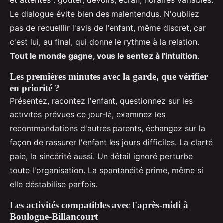
Le dialogue évite bien des malentendus. N'oubliez
pas de recueillir l'avis de l'enfant, même discret, car
c'est lui, au final, qui donne le rythme à la relation.
Tout le monde gagne, vous le sentez à l'intuition
.
Les premières minutes avec la garde, que vérifier
en priorité ?
Présentez, racontez l'enfant, questionnez sur les
activités prévues ce jour-là, examinez les
recommandations d'autres parents, échangez sur la
façon de rassurer l'enfant les jours difficiles. La clarté
paie, la sincérité aussi. Un détail ignoré perturbe
toute l'organisation. La spontanéité prime, même si
elle déstabilise parfois.
Les activités compatibles avec l'après-midi à
Boulogne-Billancourt